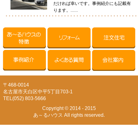
だければ幸いです。事例紹介にも記載有
ります。......
〒468-0014
名古屋市天白区中平5丁目703-1
TEL(052) 803-5666
Copyright © 2014 - 2015
あ～るハウス All rights reserved.