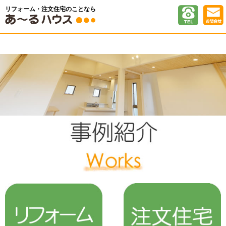
リフォーム・注文住宅のことなら