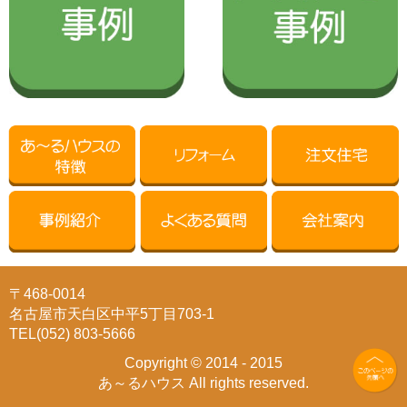
〒468-0014
名古屋市天白区中平5丁目703-1
TEL(052) 803-5666
Copyright © 2014 - 2015
あ～るハウス All rights reserved.