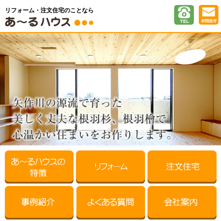
リフォーム・注文住宅のことなら