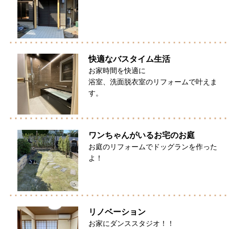
快適なバスタイム生活
お家時間を快適に
浴室、洗面脱衣室のリフォームで叶えま
す。
ワンちゃんがいるお宅のお庭
お庭のリフォームでドッグランを作った
よ！
リノベーション
お家にダンススタジオ！！