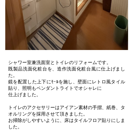
シャワー室兼洗面室とトイレのリフォームです。
既製品洗面化粧台を、造作洗面化粧台風に仕上げまし
た。
鏡を配置した上下にﾓｰﾙを施し、壁面にレトロ風タイル
貼り、照明もペンダントライトでオシャレに
仕上げました。
トイレのアクセサリーはアイアン素材の手摺、紙巻、タ
オルリングを採用させて頂きました。
お掃除がしやすいように、床はタイルフロア貼りにしま
した。