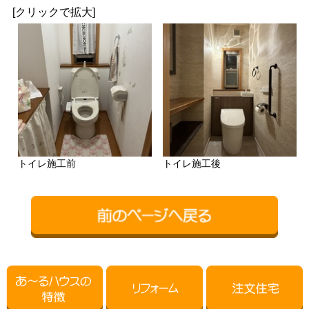
[クリックで拡大]
トイレ施工前
トイレ施工後