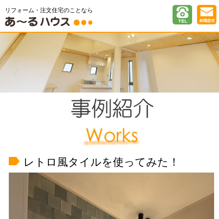
リフォーム・注文住宅のことなら
レトロ風タイルを使ってみた！